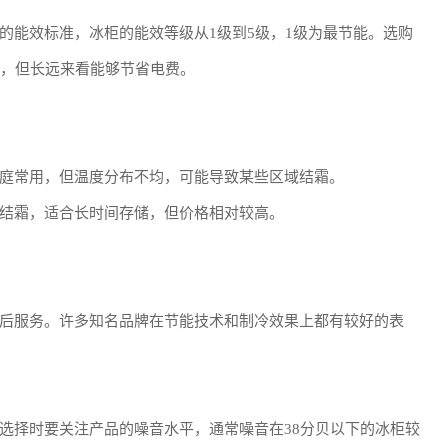
的能效标准，冰柜的能效等级从1级到5级，1级为最节能。选购
高，但长远来看能够节省电费。
庭常用，但温度分布不均，可能导致某些区域结霜。
结霜，适合长时间存储，但价格相对较高。
后服务。许多知名品牌在节能技术和制冷效果上都有较好的表
选择时要关注产品的噪音水平，通常噪音在38分贝以下的冰柜较