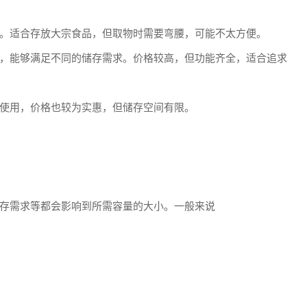
。适合存放大宗食品，但取物时需要弯腰，可能不太方便。
，能够满足不同的储存需求。价格较高，但功能齐全，适合追求
使用，价格也较为实惠，但储存空间有限。
存需求等都会影响到所需容量的大小。一般来说