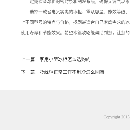
定期检查冰柜的密封条和制冷系统，确保无漏气现象
选择一款省电又实惠的冰柜，需从容量、能效等级、
上不同型号的特点与价格，找到最适合自己家庭需求的冰
使用寿命和节能效果。希望本篇攻略能帮助到您，让您的
上一篇：
家用小型冰柜怎么选购的
下一篇：
冷藏柜正常工作不制冷怎么回事
Copyright 20