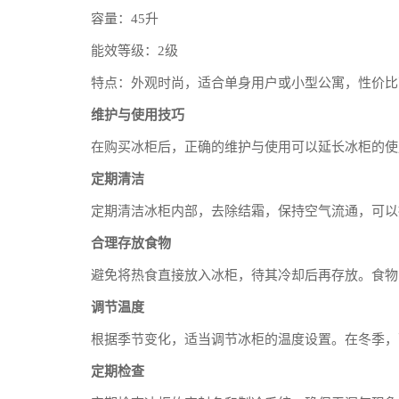
容量：45升
能效等级：2级
特点：外观时尚，适合单身用户或小型公寓，性价比
维护与使用技巧
在购买冰柜后，正确的维护与使用可以延长冰柜的使
定期清洁
定期清洁冰柜内部，去除结霜，保持空气流通，可以
合理存放食物
避免将热食直接放入冰柜，待其冷却后再存放。食物
调节温度
根据季节变化，适当调节冰柜的温度设置。在冬季，
定期检查