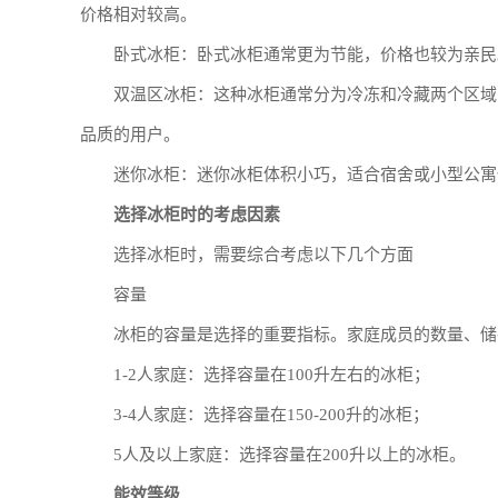
价格相对较高。
卧式冰柜：卧式冰柜通常更为节能，价格也较为亲民
双温区冰柜：这种冰柜通常分为冷冻和冷藏两个区域
品质的用户。
迷你冰柜：迷你冰柜体积小巧，适合宿舍或小型公寓
选择冰柜时的考虑因素
选择冰柜时，需要综合考虑以下几个方面
容量
冰柜的容量是选择的重要指标。家庭成员的数量、储
1-2人家庭：选择容量在100升左右的冰柜；
3-4人家庭：选择容量在150-200升的冰柜；
5人及以上家庭：选择容量在200升以上的冰柜。
能效等级