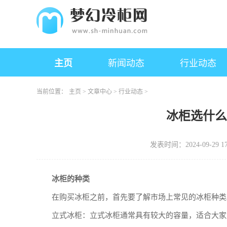
主页
新闻动态
行业动态
当前位置：
主页
>
文章中心
>
行业动态
>
冰柜选什
发表时间：2024-09-29 17
冰柜的种类
在购买冰柜之前，首先要了解市场上常见的冰柜种类
立式冰柜：立式冰柜通常具有较大的容量，适合大家