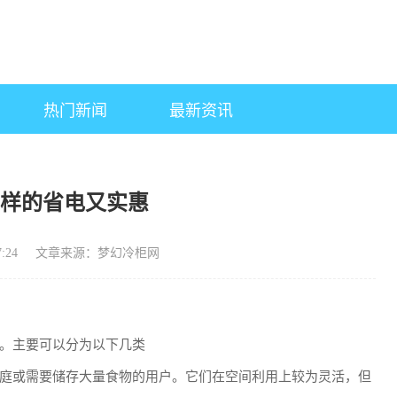
热门新闻
最新资讯
么样的省电又实惠
:24
文章来源：梦幻冷柜网
。主要可以分为以下几类
庭或需要储存大量食物的用户。它们在空间利用上较为灵活，但