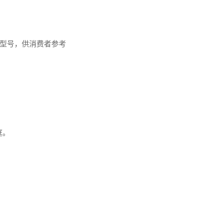
型号，供消费者参考
庭。