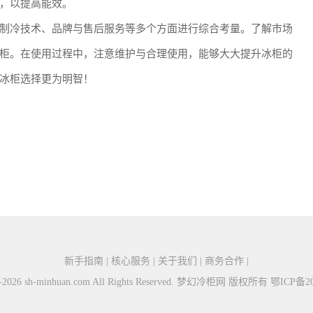
，以提高能效。
制冷技术、品牌与售后服务等多个方面进行综合考量。了解市场
柜。在使用过程中，注意维护与合理使用，能够大大提升冰柜的
冰柜选择更为明智！
新手指南 | 核心服务 | 关于我们 | 商务合作 |
15-2026 sh-minhuan.com All Rights Reserved. 梦幻冷柜网 版权所有
鄂ICP备20