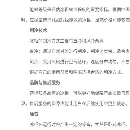
能效等级是评估冰柜省电程度的重要指标。根据中国
时，应尽量选择1级或2级能效的冰柜，虽然价格可能较
制冷技术
冰柜的制冷方式主要有直冷和风冷两种
直冷：通过自然对流进行制冷，制冷速度快，适合家
风冷：采用风扇进行空气循环，温度分布均匀，不易
根据自己的使用习惯和需求选择合适的制冷方式。
品牌与售后服务
选择知名品牌的冰柜，可以更好地保障产品质量与售
现。售后服务的保障也能让用户在后续使用中更加放心。
噪音
冰柜在运行时会产生一定的噪音，尤其是卧式冰柜。