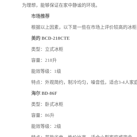
为理想，能够保证在家中静谧的环境。
市场推荐
根据以上因素，以下是一些在市场上评价较高的冰柜
美的 BCD-218CTE
类型：立式冰柜
容量：218升
能效等级：1级
特点：外观简约，制冷均匀，噪音低，适合3-4人家
海尔 BD-86F
类型：卧式冰柜
容量：86升
能效等级：2级