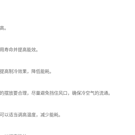
高。
用寿命并提高能效。
提高制冷效果，降低能耗。
的摆放要合理，尽量避免挡住风口，确保冷空气的流通。
可以适当调高温度，减少能耗。